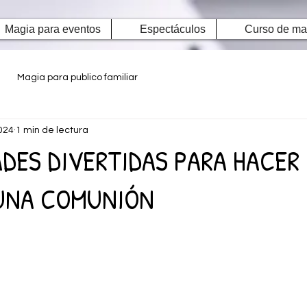
Magia para eventos
Espectáculos
Curso de ma
Magia para publico familiar
024
1 min de lectura
ADES DIVERTIDAS PARA HACER
 UNA COMUNIÓN