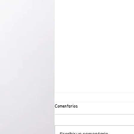
Comentarios