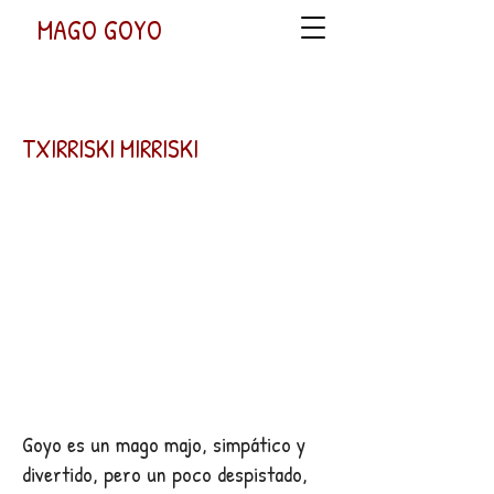
MAGO GOYO
TXIRRISKI MIRRISKI
Goyo es un mago majo, simpático y
divertido, pero un poco despistado,