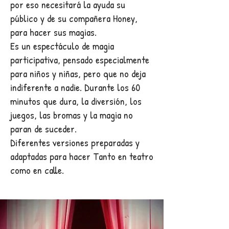
por eso necesitará la ayuda su
público y de su compañera Honey,
para hacer sus magias.
Es un espectáculo de magia
participativa, pensado especialmente
para niños y niñas, pero que no deja
indiferente a nadie. Durante los 60
minutos que dura, la diversión, los
juegos, las bromas y la magia no
paran de suceder.
Diferentes versiones preparadas y
adaptadas para hacer Tanto en teatro
como en calle.