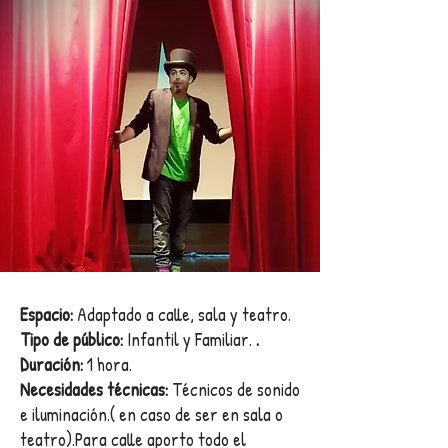
Espacio:
Adaptado a calle, sala y teatro.
Tipo de público:
Infantil y Familiar.
.
Duración:
1 hora.
Necesidades técnicas:
Técnicos de sonido
e iluminación.( en caso de ser en sala o
teatro).Para calle aporto todo el