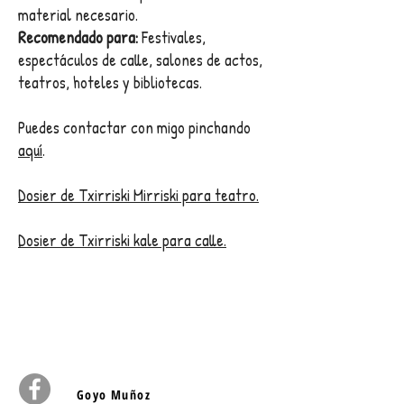
material necesario.
Recomendado para:
Festivales,
espectáculos de calle, salones de actos,
teatros, hoteles y bibliotecas.
Puedes contactar con migo pinchando
aquí
.
Dosier de Txirriski Mirriski para teatro.
Dosier de Txirriski kale para calle.
Goyo Muñoz