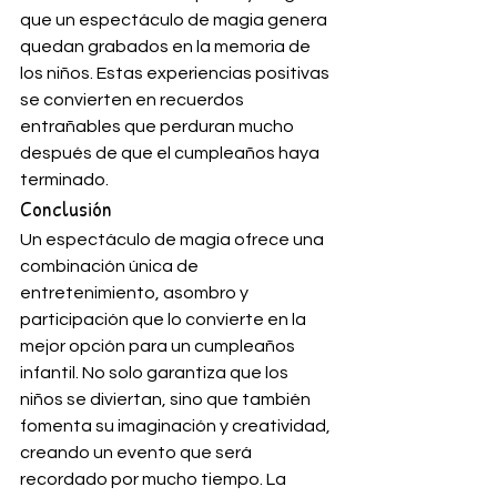
que un espectáculo de magia genera 
quedan grabados en la memoria de 
los niños. Estas experiencias positivas 
se convierten en recuerdos 
entrañables que perduran mucho 
después de que el cumpleaños haya 
terminado.
Conclusión
Un espectáculo de magia ofrece una 
combinación única de 
entretenimiento, asombro y 
participación que lo convierte en la 
mejor opción para un cumpleaños 
infantil. No solo garantiza que los 
niños se diviertan, sino que también 
fomenta su imaginación y creatividad, 
creando un evento que será 
recordado por mucho tiempo. La 