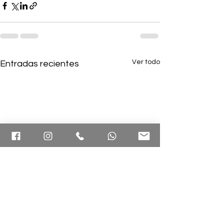
Ver todo
Entradas recientes