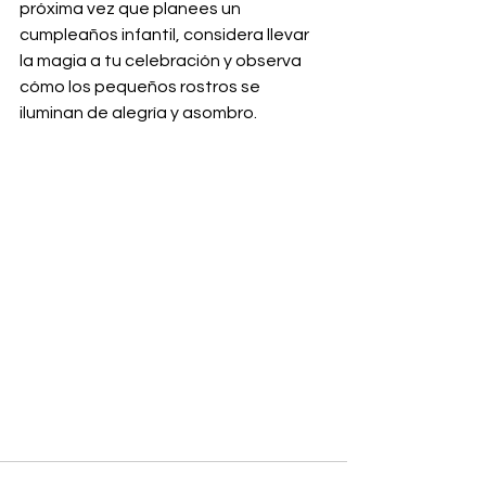
próxima vez que planees un 
cumpleaños infantil, considera llevar 
la magia a tu celebración y observa 
cómo los pequeños rostros se 
iluminan de alegría y asombro.