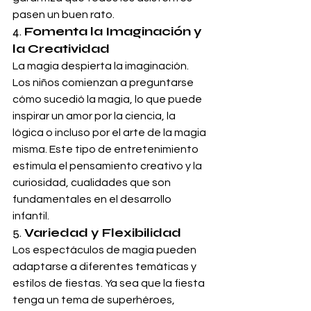
pasen un buen rato.
4. 
Fomenta la Imaginación y 
la Creatividad
La magia despierta la imaginación. 
Los niños comienzan a preguntarse 
cómo sucedió la magia, lo que puede 
inspirar un amor por la ciencia, la 
lógica o incluso por el arte de la magia 
misma. Este tipo de entretenimiento 
estimula el pensamiento creativo y la 
curiosidad, cualidades que son 
fundamentales en el desarrollo 
infantil.
5. 
Variedad y Flexibilidad
Los espectáculos de magia pueden 
adaptarse a diferentes temáticas y 
estilos de fiestas. Ya sea que la fiesta 
tenga un tema de superhéroes, 