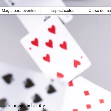
Magia para eventos
Espectáculos
Curso de ma
ado en magia infantil y