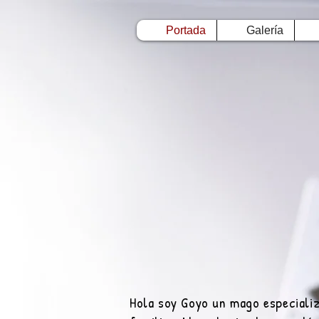
Portada
Galería
Hola soy Goyo un mago especializ