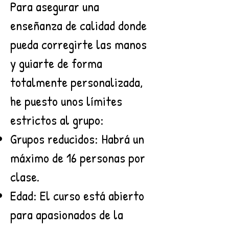
Para asegurar una
enseñanza de calidad donde
pueda corregirte las manos
y guiarte de forma
totalmente personalizada,
he puesto unos límites
estrictos al grupo:
Grupos reducidos: Habrá un
máximo de 16 personas por
clase.
Edad: El curso está abierto
para apasionados de la