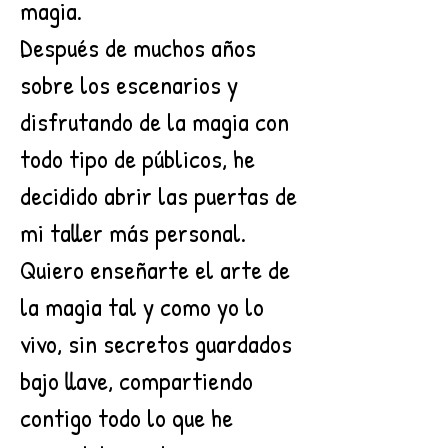
magia.
Después de muchos años
sobre los escenarios y
disfrutando de la magia con
todo tipo de públicos, he
decidido abrir las puertas de
mi taller más personal.
Quiero enseñarte el arte de
la magia tal y como yo lo
vivo, sin secretos guardados
bajo llave, compartiendo
contigo todo lo que he