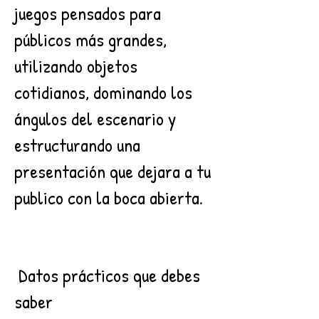
juegos pensados para
públicos más grandes,
utilizando objetos
cotidianos, dominando los
ángulos del escenario y
estructurando una
presentación que dejara a tu
publico con la boca abierta.
Datos prácticos que debes
saber