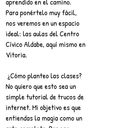
aprendido en el camino.
Para ponértelo muy fácil,
nos veremos en un espacio
ideal: las aulas del Centro
Cívico Aldabe, aquí mismo en
Vitoria.
¿Cómo planteo las clases?
No quiero que esto sea un
simple tutorial de trucos de
internet. Mi objetivo es que
entiendas la magia como un