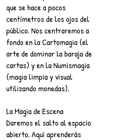
que se hace a pocos
centímetros de los ojos del
público. Nos centraremos a
fondo en la Cartomagia (el
arte de dominar la baraja de
cartas) y en la Numismagia
(magia limpia y visual
utilizando monedas).
La Magia de Escena
Daremos el salto al espacio
abierto. Aquí aprenderás