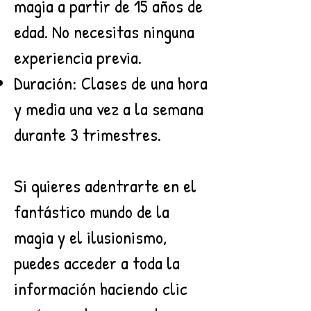
magia a partir de 15 años de
edad. No necesitas ninguna
experiencia previa.
Duración: Clases de una hora
y media una vez a la semana
durante 3 trimestres.
Si quieres adentrarte en el
fantástico mundo de la
magia y el ilusionismo,
puedes acceder a toda la
información haciendo clic