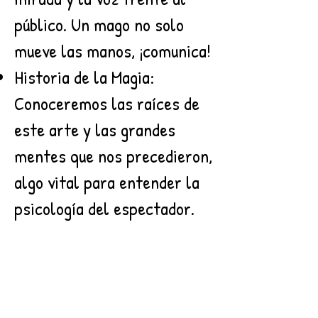
público. Un mago no solo
mueve las manos, ¡comunica!
Historia de la Magia:
Conoceremos las raíces de
este arte y las grandes
mentes que nos precedieron,
algo vital para entender la
psicología del espectador.