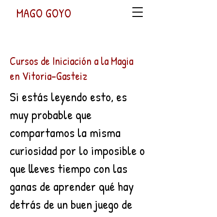
MAGO GOYO
Cursos de Iniciación a la Magia
en Vitoria-Gasteiz
Si estás leyendo esto, es
muy probable que
compartamos la misma
curiosidad por lo imposible o
que lleves tiempo con las
ganas de aprender qué hay
detrás de un buen juego de