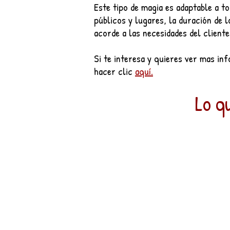
Este tipo de magia es adaptable a t
públicos y lugares, la duración de 
acorde a las necesidades del cliente
Si te interesa y quieres ver mas in
hacer clic
aquí.
Lo q