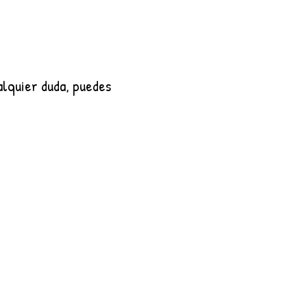
alquier duda, puedes