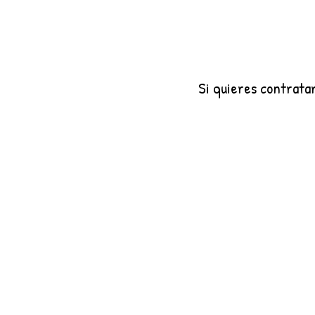
Si quieres contrata